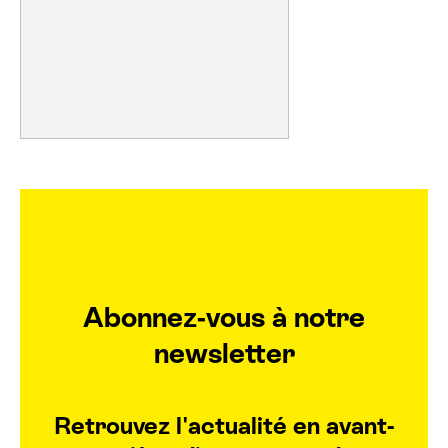
Abonnez-vous à notre
newsletter
Retrouvez l'actualité en avant-