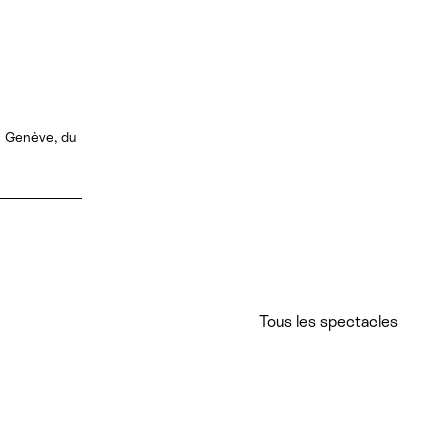
e Genève, du
Tous les spectacles