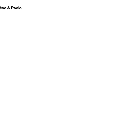
ève & Paolo