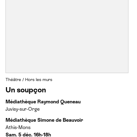
Théâtre
/
Hors les murs
Un soupçon
Médiathèque Raymond Queneau
Juvisy-sur-Orge
Médiathèque Simone de Beauvoir
Athis-Mons
Sam. 5 déc. 16h-18h