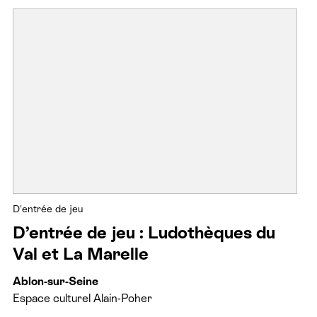
D'entrée de jeu
D’entrée de jeu : Ludothèques du
Val et La Marelle
Ablon-sur-Seine
Espace culturel Alain-Poher