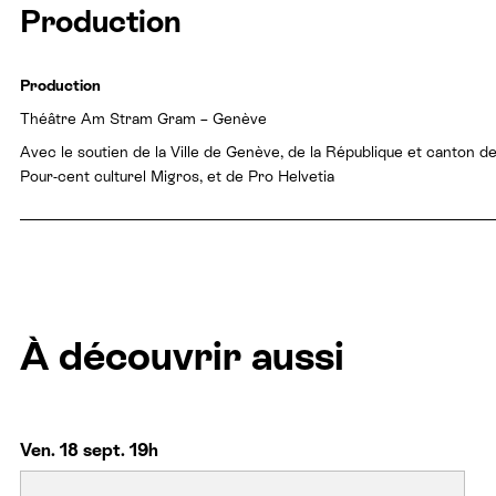
Production
Production
Théâtre Am Stram Gram – Genève
Avec le soutien de la Ville de Genève, de la République et canton d
Pour-cent culturel Migros, et de Pro Helvetia
À découvrir aussi
Ven. 18 sept. 19h