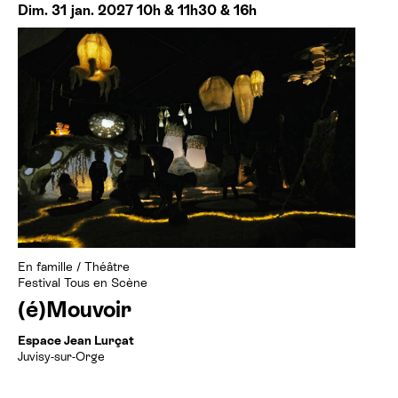
Dim. 31 jan. 2027 10h & 11h30 & 16h
En famille
/
Théâtre
Festival Tous en Scène
(é)Mouvoir
Espace Jean Lurçat
Juvisy-sur-Orge