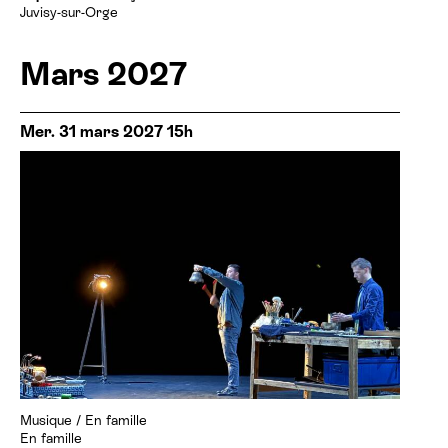
Juvisy-sur-Orge
Mars 2027
Mer. 31 mars 2027 15h
Musique
/
En famille
En famille