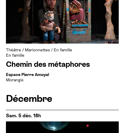
Théâtre
/
Marionnettes
/
En famille
En famille
Chemin des métaphores
Espace Pierre Amoyal
Morangis
Décembre
Sam. 5 déc. 18h