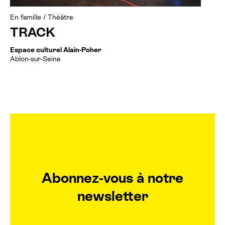
En famille
/
Théâtre
TRACK
Espace culturel Alain-Poher
Ablon-sur-Seine
Abonnez-vous à notre
newsletter