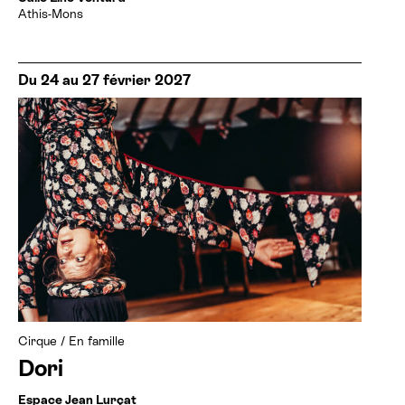
Athis-Mons
Du 24 au 27 février 2027
Cirque
/
En famille
Dori
Espace Jean Lurçat