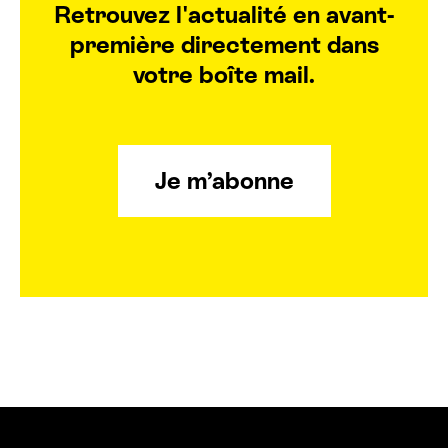
Retrouvez l'actualité en avant-
première directement dans
votre boîte mail.
Je m’abonne