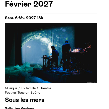
Février 2027
Sam. 6 fév. 2027 18h
Musique
/
En famille
/
Théâtre
Festival Tous en Scène
Sous les mers
Salle Lino Ventura