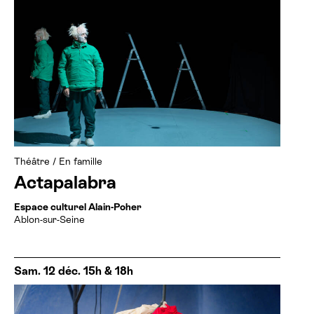
Théâtre
/
En famille
Actapalabra
Espace culturel Alain-Poher
Ablon-sur-Seine
Sam. 12 déc. 15h & 18h