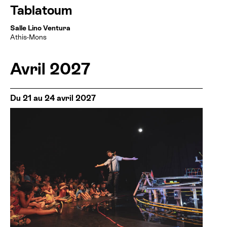
Tablatoum
Salle Lino Ventura
Athis-Mons
Avril 2027
Du 21 au 24 avril 2027