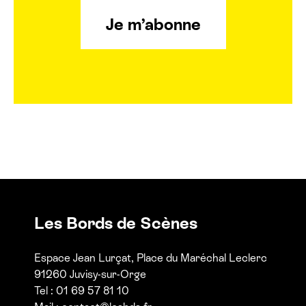
Je m’abonne
Les Bords de Scènes
Espace Jean Lurçat, Place du Maréchal Leclerc
91260 Juvisy-sur-Orge
Tel : 01 69 57 81 10