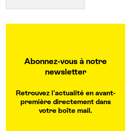
Abonnez-vous à notre
newsletter
Retrouvez l'actualité en avant-
première directement dans
votre boîte mail.