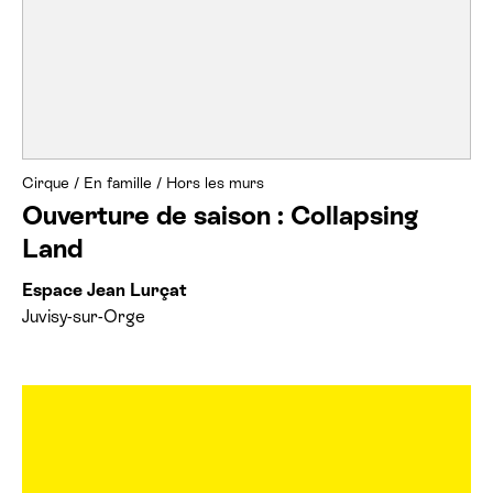
Cirque
/
En famille
/
Hors les murs
Ouverture de saison : Collapsing
Land
Espace Jean Lurçat
Juvisy-sur-Orge