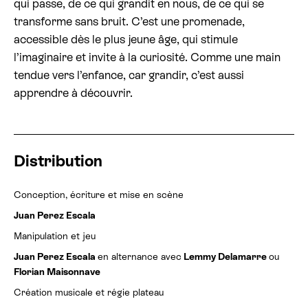
qui passe, de ce qui grandit en nous, de ce qui se
transforme sans bruit. C’est une promenade,
accessible dès le plus jeune âge, qui stimule
l’imaginaire et invite à la curiosité. Comme une main
tendue vers l’enfance, car grandir, c’est aussi
apprendre à découvrir.
Distribution
Conception, écriture et mise en scène
Juan Perez Escala
Manipulation et jeu
Juan Perez Escala
en alternance avec
Lemmy Delamarre
ou
Florian Maisonnave
Création musicale et régie plateau