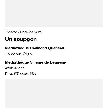
Théâtre
/
Hors les murs
Un soupçon
Médiathèque Raymond Queneau
Juvisy-sur-Orge
Médiathèque Simone de Beauvoir
Athis-Mons
Dim. 27 sept. 16h