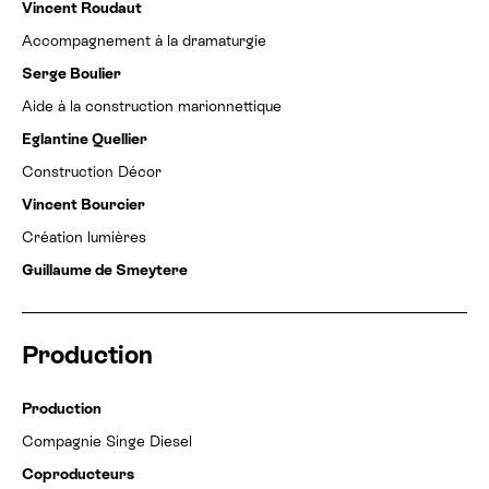
Vincent Roudaut
Accompagnement à la dramaturgie
Serge Boulier
Aide à la construction marionnettique
Eglantine Quellier
Construction Décor
Vincent Bourcier
Création lumières
Guillaume de Smeytere
Production
Production
Compagnie Singe Diesel
Coproducteurs