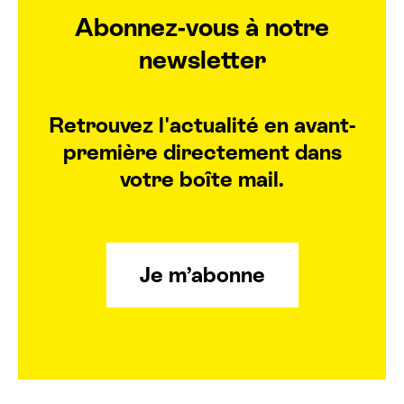
Abonnez-vous à notre
newsletter
Retrouvez l'actualité en avant-
première directement dans
votre boîte mail.
Je m’abonne