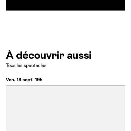
À découvrir aussi
Tous les spectacles
Ven. 18 sept. 19h