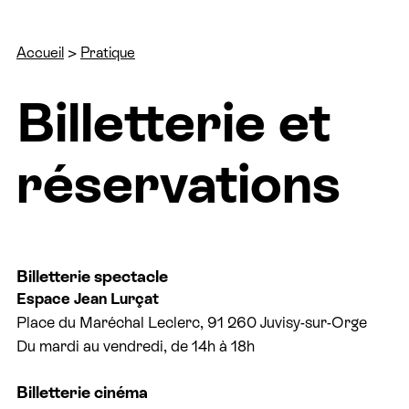
Accueil
Pratique
Billetterie et
réservations
Billetterie spectacle
Espace Jean Lurçat
Place du Maréchal Leclerc, 91 260 Juvisy-sur-Orge
Du mardi au vendredi, de 14h à 18h
Billetterie cinéma