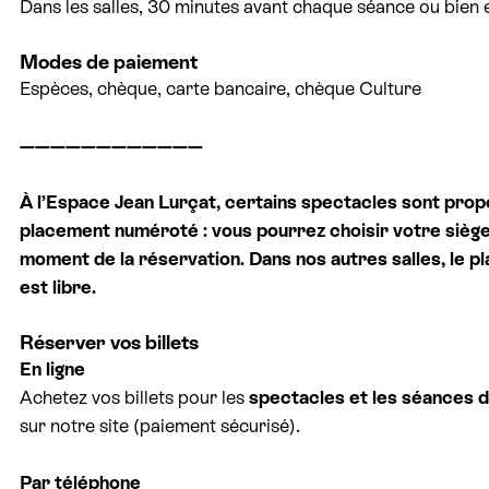
Dans les salles, 30 minutes avant chaque séance ou bien e
Modes de paiement
Espèces, chèque, carte bancaire, chèque Culture
————————————
À l’Espace Jean Lurçat, certains spectacles sont pro
placement numéroté : vous pourrez choisir votre siège
moment de la réservation. Dans nos autres salles, le 
est libre.
Réserver vos billets
En ligne
Achetez vos billets pour les
spectacles et les séances 
sur notre site (paiement sécurisé).
Par téléphone