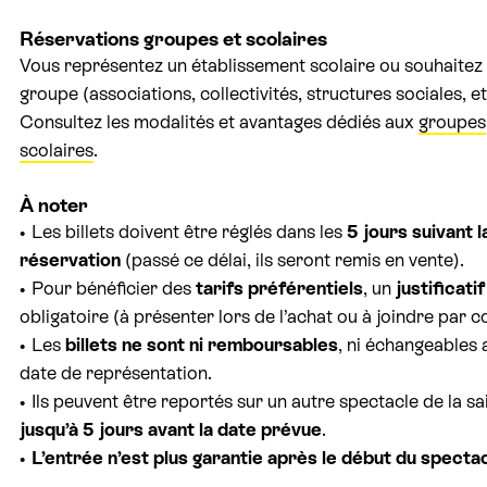
Réservations groupes et scolaires
Vous représentez un établissement scolaire ou souhaitez 
groupe (associations, collectivités, structures sociales, et
Consultez les modalités et avantages dédiés aux
groupes
scolaires
.
À noter
Les billets doivent être réglés dans les
5 jours suivant l
réservation
(passé ce délai, ils seront remis en vente).
Pour bénéficier des
tarifs préférentiels
, un
justificatif
obligatoire (à présenter lors de l’achat ou à joindre par co
Les
billets ne sont ni remboursables
, ni échangeables 
date de représentation.
Ils peuvent être reportés sur un autre spectacle de la sa
jusqu’à 5 jours avant la date prévue
.
L’entrée n’est plus garantie après le début du spectac