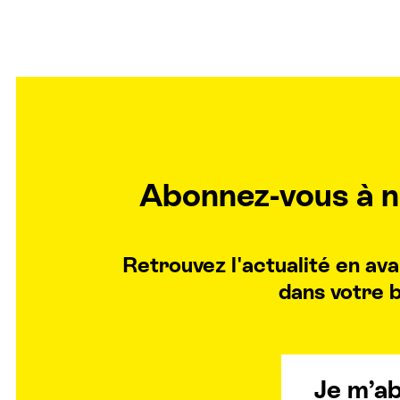
Abonnez-vous à n
Retrouvez l'actualité en a
dans votre b
Je m’a