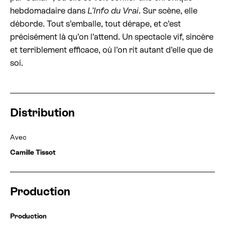
hebdomadaire dans
L’Info du Vrai
. Sur scène, elle
déborde. Tout s’emballe, tout dérape, et c’est
précisément là qu’on l’attend. Un spectacle vif, sincère
et terriblement efficace, où l’on rit autant d’elle que de
soi.
Distribution
Avec
Camille Tissot
Production
Production