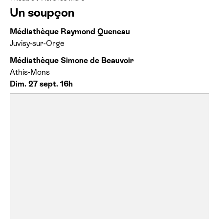
Un soupçon
Médiathèque Raymond Queneau
Juvisy-sur-Orge
Médiathèque Simone de Beauvoir
Athis-Mons
Dim. 27 sept. 16h