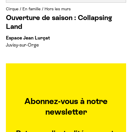
Cirque
/
En famille
/
Hors les murs
Ouverture de saison : Collapsing
Land
Espace Jean Lurçat
Juvisy-sur-Orge
Abonnez-vous à notre
newsletter