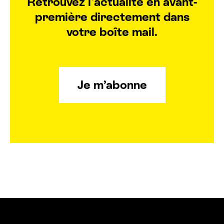
Retrouvez l'actualité en avant-
première directement dans
votre boîte mail.
Je m’abonne