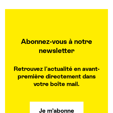
Abonnez-vous à notre
newsletter
Retrouvez l'actualité en avant-
première directement dans
votre boîte mail.
Je m’abonne