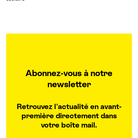
Abonnez-vous à notre
newsletter
Retrouvez l'actualité en avant-
première directement dans
votre boîte mail.