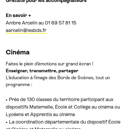
Gratuité pour les accompagnateurs
En savoir +
Ambre Arcelin au 01 69 57 81 15
aarcelin@lesbds.fr
Cinéma
Faites le plein d’émotions sur grand écran !
Enseigner, transmettre, partager
L’éducation à l’image des Bords de Scènes, tout un
programme :
Près de 130 classes du territoire participant aux
dispositifs Maternelle, École et Collège au cinéma ou
Lycéens et Apprentis au cinéma
La coordination départementale du dispositif École