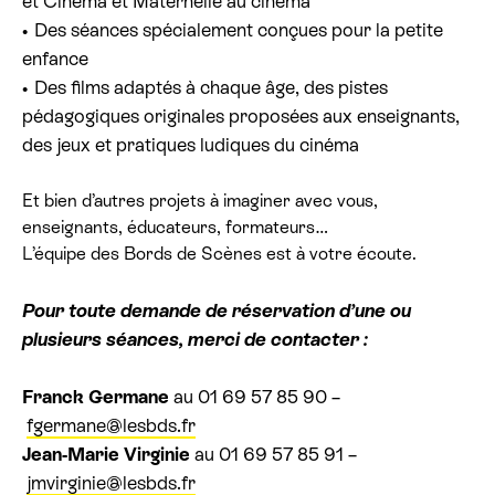
et Cinéma et Maternelle au cinéma
Des séances spécialement conçues pour la petite
enfance
Des films adaptés à chaque âge, des pistes
pédagogiques originales proposées aux enseignants,
des jeux et pratiques ludiques du cinéma
Et bien d’autres projets à imaginer avec vous,
enseignants, éducateurs, formateurs…
L’équipe des Bords de Scènes est à votre écoute.
Pour toute demande de réservation d’une ou
plusieurs séances, merci de contacter :
Franck Germane
au 01 69 57 85 90 –
fgermane@lesbds.fr
Jean-Marie Virginie
au 01 69 57 85 91 –
jmvirginie@lesbds.fr