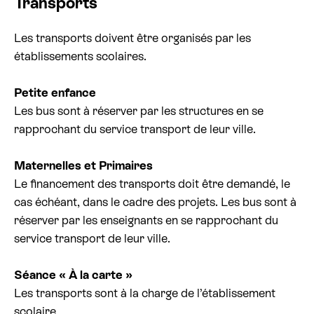
Transports
Les transports doivent être organisés par les
établissements scolaires.
Petite enfance
Les bus sont à réserver par les structures en se
rapprochant du service transport de leur ville.
Maternelles et Primaires
Le financement des transports doit être demandé, le
cas échéant, dans le cadre des projets. Les bus sont à
réserver par les enseignants en se rapprochant du
service transport de leur ville.
Séance « À la carte »
Les transports sont à la charge de l’établissement
scolaire