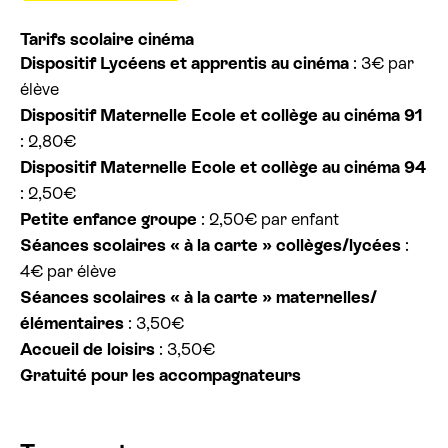
Tarifs scolaire cinéma
Dispositif Lycéens et apprentis au cinéma
: 3€ par
élève
Dispositif Maternelle Ecole et collège au cinéma 91
: 2,80€
Dispositif Maternelle Ecole et collège au cinéma 94
: 2,50€
Petite enfance groupe
: 2,50€ par enfant
Séances scolaires « à la carte » collèges/lycées
:
4€ par élève
Séances scolaires « à la carte » maternelles/
élémentaires
: 3,50€
Accueil de loisirs
: 3,50€
Gratuité pour les accompagnateurs