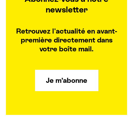
newsletter
Retrouvez l'actualité en avant-
première directement dans
votre boîte mail.
Je m’abonne