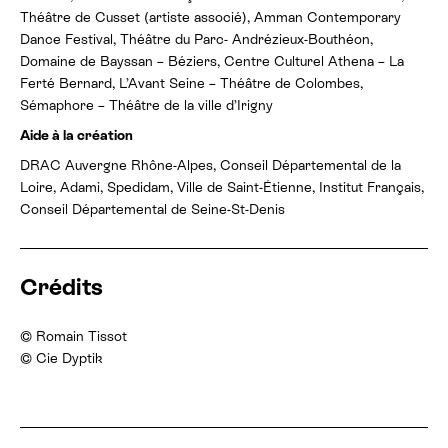
Théâtre de Cusset (artiste associé), Amman Contemporary
Dance Festival, Théâtre du Parc- Andrézieux-Bouthéon,
Domaine de Bayssan – Béziers, Centre Culturel Athena – La
Ferté Bernard, L’Avant Seine – Théâtre de Colombes,
Sémaphore – Théâtre de la ville d’Irigny
Aide à la création
DRAC Auvergne Rhône-Alpes, Conseil Départemental de la
Loire, Adami, Spedidam, Ville de Saint-Étienne, Institut Français,
Conseil Départemental de Seine-St-Denis
Crédits
© Romain Tissot
© Cie Dyptik