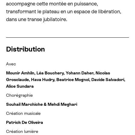
accompagne cette montée en puissance,
transformant le plateau en un espace de libération,
dans une transe jubilatoire.
Distribution
Avec
Mounir Amhiln
, Léa Bouchery, Yohann Daher, Nicolas
Grosclaude, Hava Hudry, Beatrice Mognol, Davide Salvadori,
Alice Sundara
Chorégraphie
Souhail Marchiche & Mehdi Meghari
Création musicale
Patrick De Oliveira
Création lumière