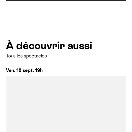
À découvrir aussi
Tous les spectacles
Ven. 18 sept. 19h