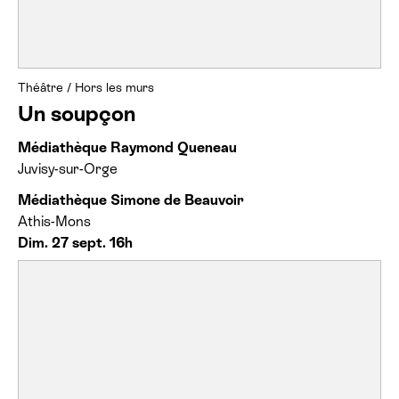
Théâtre
/
Hors les murs
Un soupçon
Médiathèque Raymond Queneau
Juvisy-sur-Orge
Médiathèque Simone de Beauvoir
Athis-Mons
Dim. 27 sept. 16h