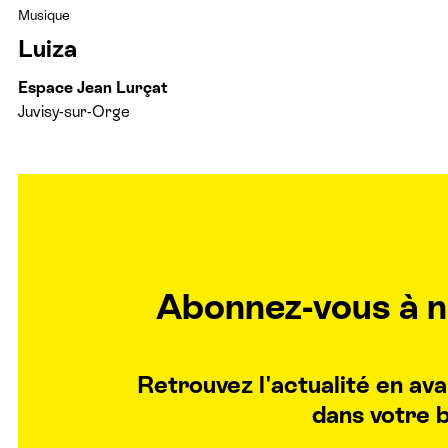
Musique
Luiza
Espace Jean Lurçat
Juvisy-sur-Orge
Abonnez-vous à n
Retrouvez l'actualité en a
dans votre b