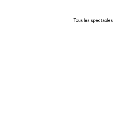
Tous les spectacles