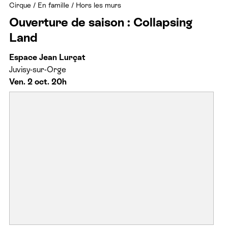
Cirque
/
En famille
/
Hors les murs
Ouverture de saison : Collapsing
Land
Espace Jean Lurçat
Juvisy-sur-Orge
Ven. 2 oct. 20h