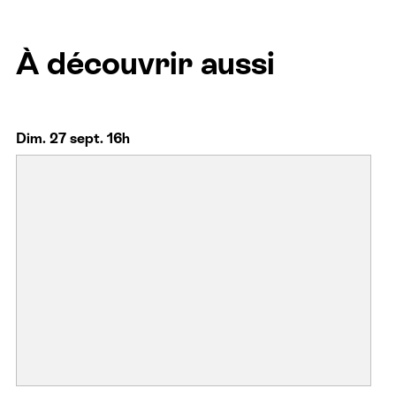
À découvrir aussi
Dim. 27 sept. 16h