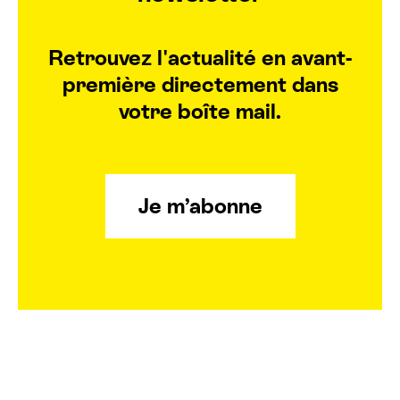
Billetterie cinéma
Retrouvez l'actualité en avant-
première directement dans
Rechercher
votre boîte mail.
Je m’abonne