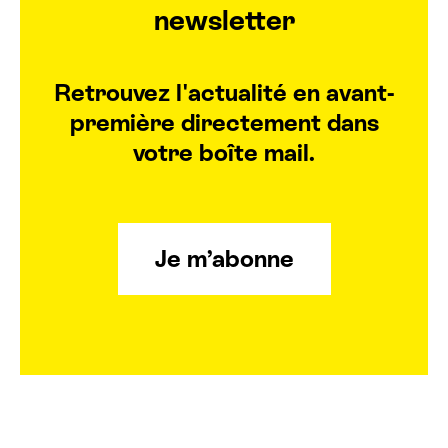
newsletter
Retrouvez l'actualité en avant-
première directement dans
votre boîte mail.
Je m’abonne