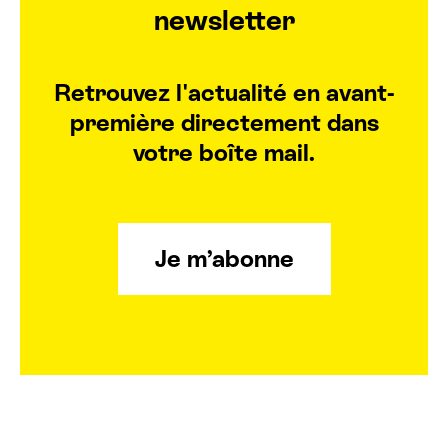
newsletter
Retrouvez l'actualité en avant-
première directement dans
votre boîte mail.
Je m’abonne