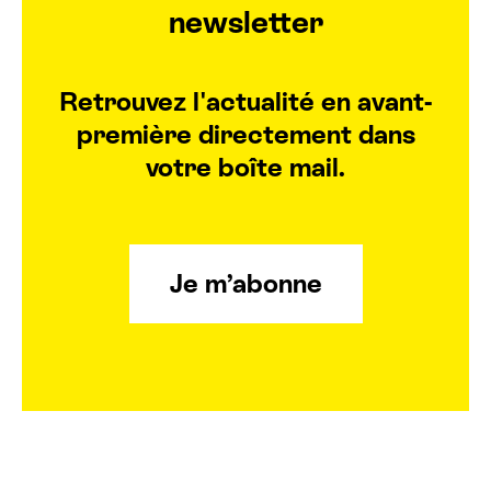
newsletter
Retrouvez l'actualité en avant-
première directement dans
votre boîte mail.
Je m’abonne