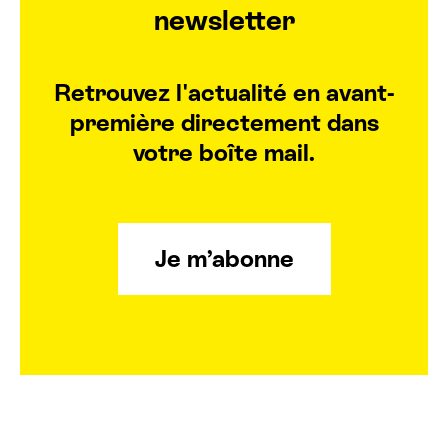
newsletter
Retrouvez l'actualité en avant-
première directement dans
votre boîte mail.
Je m’abonne