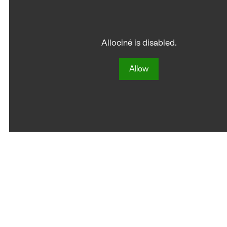
Allociné is disabled.
Allow