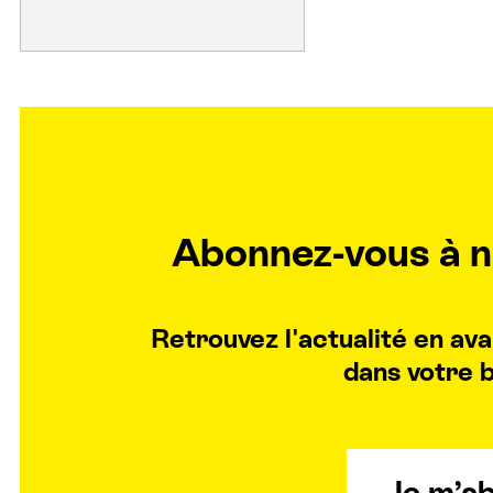
Abonnez-vous à n
Retrouvez l'actualité en a
dans votre b
Je m’a