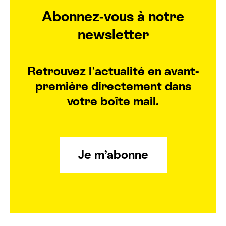
Abonnez-vous à notre
newsletter
Retrouvez l'actualité en avant-
première directement dans
votre boîte mail.
Je m’abonne