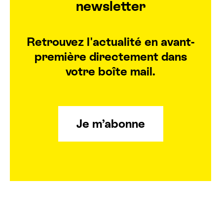
newsletter
Retrouvez l'actualité en avant-
première directement dans
votre boîte mail.
Je m’abonne