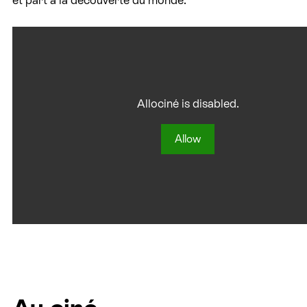
Allociné is disabled.
Allow