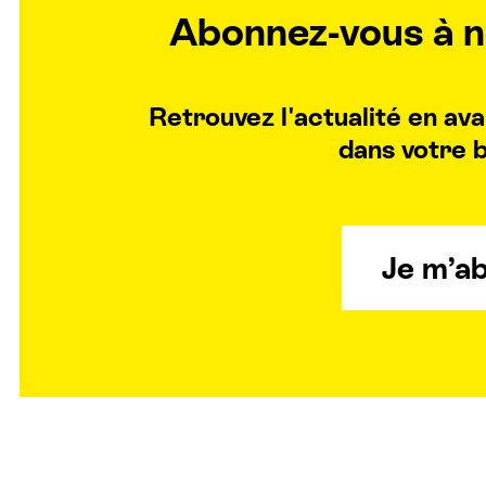
Abonnez-vous à n
Retrouvez l'actualité en a
dans votre b
Je m’a