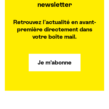
newsletter
Retrouvez l'actualité en avant-
première directement dans
votre boîte mail.
Je m’abonne