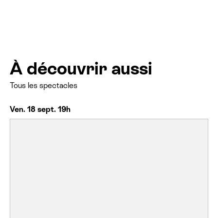
À découvrir aussi
Tous les spectacles
Ven. 18 sept. 19h