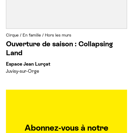
Cirque
/
En famille
/
Hors les murs
Ouverture de saison : Collapsing
Land
Espace Jean Lurçat
Juvisy-sur-Orge
Abonnez-vous à notre