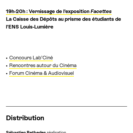
19h-20h :
Vernissage de l’exposition
Facettes
La Caisse des Dépôts au prisme des étudiants de
l’ENS Louis-Lumière
Concours Lab’Ciné
Rencontres autour du Cinéma
Forum Cinéma & Audiovisuel
Distribution
Sébastien Betbeder
réalisation