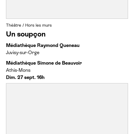
Théâtre
/
Hors les murs
Un soupçon
Médiathèque Raymond Queneau
Juvisy-sur-Orge
Médiathèque Simone de Beauvoir
Athis-Mons
Dim. 27 sept. 16h