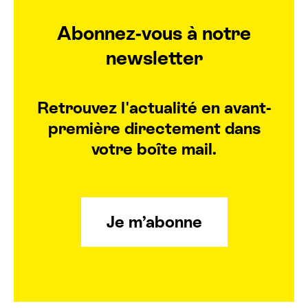
Abonnez-vous à notre
newsletter
Retrouvez l'actualité en avant-
première directement dans
votre boîte mail.
Je m’abonne