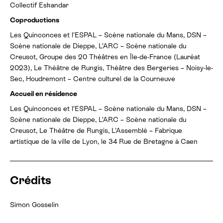
Collectif Eskandar
Coproductions
Les Quinconces et l’ESPAL – Scène nationale du Mans, DSN –
Scène nationale de Dieppe, L’ARC – Scène nationale du
Creusot, Groupe des 20 Théâtres en Île-de-France (Lauréat
2023), Le Théâtre de Rungis, Théâtre des Bergeries – Noisy-le-
Sec, Houdremont – Centre culturel de la Courneuve
Accueil en résidence
Les Quinconces et l’ESPAL – Scène nationale du Mans, DSN –
Scène nationale de Dieppe, L’ARC – Scène nationale du
Creusot, Le Théâtre de Rungis, L’Assemblé – Fabrique
artistique de la ville de Lyon, le 34 Rue de Bretagne à Caen
Crédits
Simon Gosselin