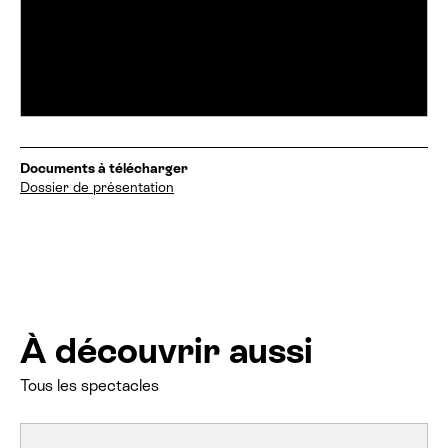
Documents à télécharger
Dossier de présentation
À découvrir aussi
Tous les spectacles