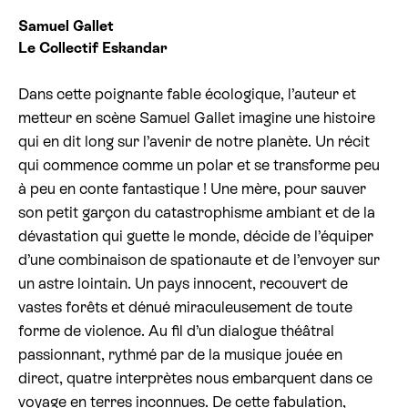
Samuel Gallet
Billetterie cinéma
Le Collectif Eskandar
Rechercher
Dans cette poignante fable écologique, l’auteur et
metteur en scène Samuel Gallet imagine une histoire
qui en dit long sur l’avenir de notre planète. Un récit
qui commence comme un polar et se transforme peu
à peu en conte fantastique ! Une mère, pour sauver
son petit garçon du catastrophisme ambiant et de la
dévastation qui guette le monde, décide de l’équiper
d’une combinaison de spationaute et de l’envoyer sur
un astre lointain. Un pays innocent, recouvert de
vastes forêts et dénué miraculeusement de toute
forme de violence. Au fil d’un dialogue théâtral
passionnant, rythmé par de la musique jouée en
direct, quatre interprètes nous embarquent dans ce
voyage en terres inconnues. De cette fabulation,