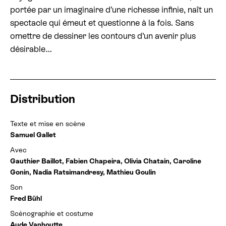
portée par un imaginaire d’une richesse infinie, naît un
spectacle qui émeut et questionne à la fois. Sans
omettre de dessiner les contours d’un avenir plus
désirable…
Distribution
Texte et mise en scène
Samuel Gallet
Avec
Gauthier Baillot, Fabien Chapeira, Olivia Chatain, Caroline
Gonin, Nadia Ratsimandresy, Mathieu Goulin
Son
Fred Bühl
Scénographie et costume
Aude Vanhoutte