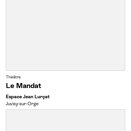
Théâtre
Le Mandat
Espace Jean Lurçat
Juvisy-sur-Orge