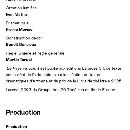
Création lumière
Ivan Mathis
Dramaturgie
Pierre Morice
Construction décor
Benoît Dervieux
Régie lumière et régie générale
Martin Teruel
Le Pays innocent
est publié aux éditions Espaces 34, ce texte
est lauréat de l’aide nationale à la création de textes
dramatiques d’Artcena et du prix de la Librairie théâtrale 2025.
Lauréat 2023 du Groupe des 20 Théâtres en Île-de-France
Production
Production