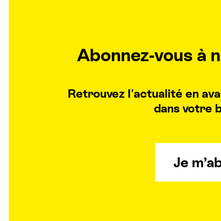
Abonnez-vous à n
Retrouvez l'actualité en a
dans votre b
Je m’a