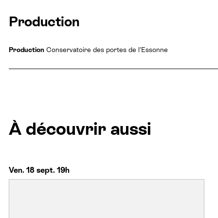
Production
Production
Conservatoire des portes de l’Essonne
À découvrir aussi
Ven. 18 sept. 19h