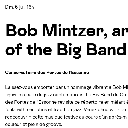
Dim. 5 juil. 16h
Bob Mintzer, ar
of the Big Band
Conservatoire des Portes de l'Essonne
Laissez-vous emporter par un hommage vibrant à Bob Mi
figure majeure du jazz contemporain. Le Big Band du Co
des Portes de l’Essonne revisite ce répertoire en mêlant 
funk, rythmes latins et tradition jazz. Venez découvrir, ou
redécouvrir, cette musique festive au cours d’un après-mi
couleur et plein de groove.