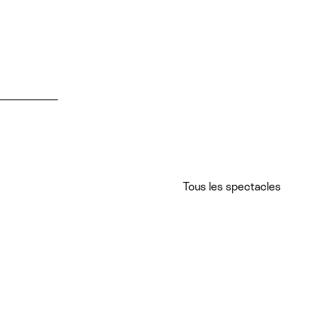
Tous les spectacles