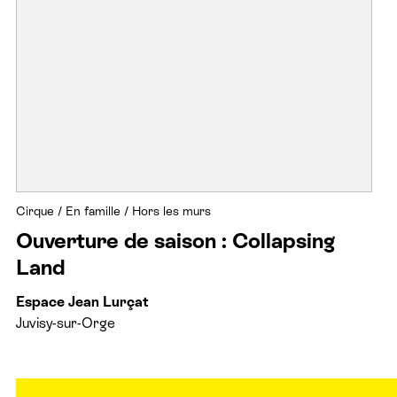
Cirque
/
En famille
/
Hors les murs
Ouverture de saison : Collapsing
Land
Espace Jean Lurçat
Juvisy-sur-Orge