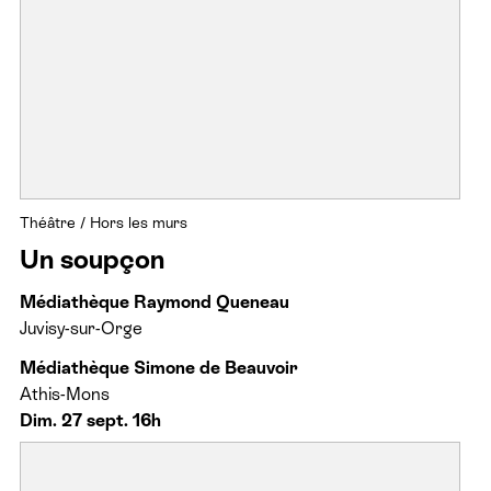
Théâtre
/
Hors les murs
Un soupçon
Médiathèque Raymond Queneau
Juvisy-sur-Orge
Médiathèque Simone de Beauvoir
Athis-Mons
Dim. 27 sept. 16h