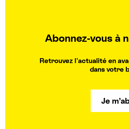
Abonnez-vous à n
Retrouvez l'actualité en a
dans votre b
Je m’a