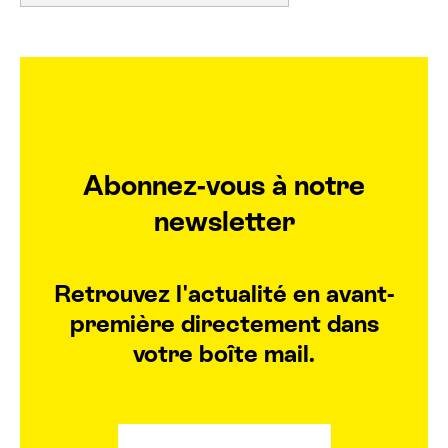
Abonnez-vous à notre
newsletter
Retrouvez l'actualité en avant-
première directement dans
votre boîte mail.