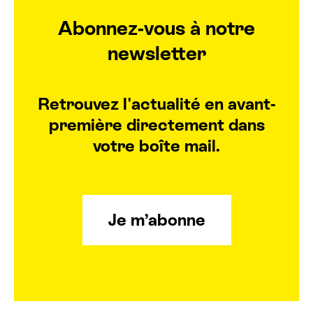
Abonnez-vous à notre
newsletter
Retrouvez l'actualité en avant-
première directement dans
votre boîte mail.
Je m’abonne