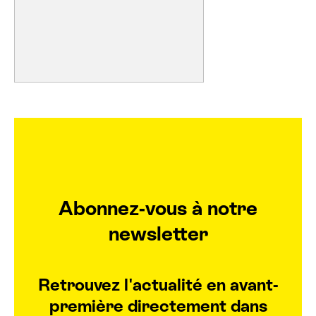
Abonnez-vous à notre
newsletter
Retrouvez l'actualité en avant-
première directement dans