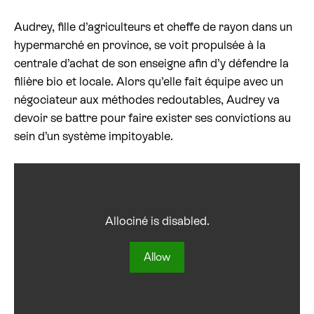
Audrey, fille d’agriculteurs et cheffe de rayon dans un
Billetterie cinéma
hypermarché en province, se voit propulsée à la
centrale d’achat de son enseigne afin d’y défendre la
Rechercher
filière bio et locale. Alors qu’elle fait équipe avec un
négociateur aux méthodes redoutables, Audrey va
devoir se battre pour faire exister ses convictions au
sein d’un système impitoyable.
Allociné is disabled.
Allow