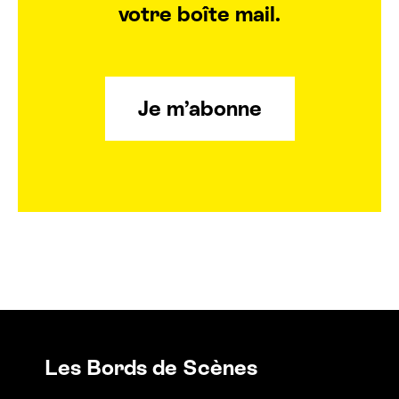
votre boîte mail.
Je m’abonne
Les Bords de Scènes