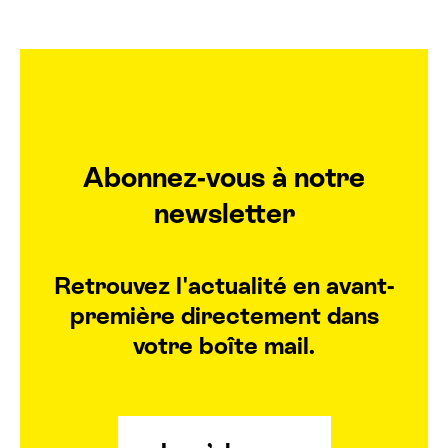
Abonnez-vous à notre
newsletter
Retrouvez l'actualité en avant-
première directement dans
votre boîte mail.