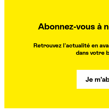
Abonnez-vous à n
Retrouvez l'actualité en a
dans votre b
Je m’a