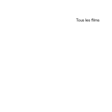
Tous les films