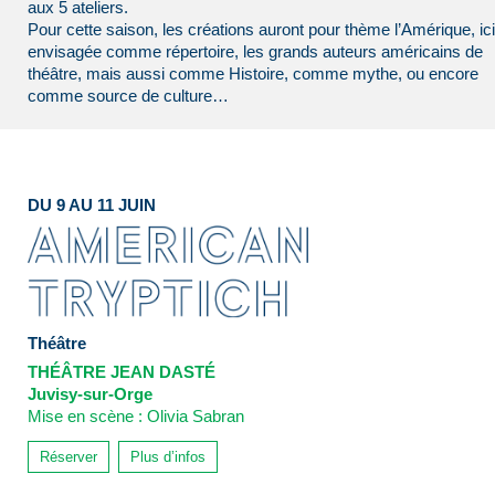
aux 5 ateliers.
Pour cette saison, les créations auront pour thème l’Amérique, ici
envisagée comme répertoire, les grands auteurs américains de
théâtre, mais aussi comme Histoire, comme mythe, ou encore
comme source de culture…
DU 9 AU 11 JUIN
Théâtre
THÉÂTRE JEAN DASTÉ
Juvisy-sur-Orge
Mise en scène : Olivia Sabran
Réserver
Plus d’infos