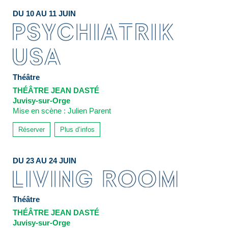
DU 10 AU 11 JUIN
Théâtre
THÉÂTRE JEAN DASTÉ
Juvisy-sur-Orge
Mise en scène : Julien Parent
Réserver
Plus d’infos
DU 23 AU 24 JUIN
Théâtre
THÉÂTRE JEAN DASTÉ
Juvisy-sur-Orge