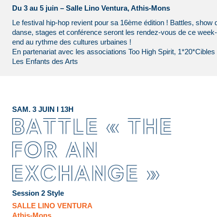
Du 3 au 5 juin – Salle Lino Ventura, Athis-Mons
Le festival hip-hop revient pour sa 16ème édition ! Battles, show 
danse, stages et conférence seront les rendez-vous de ce week-
end au rythme des cultures urbaines !
En partenariat avec les associations Too High Spirit, 1*20*Cibles 
Les Enfants des Arts
SAM. 3 JUIN I 13H
Session 2 Style
SALLE LINO VENTURA
Athis-Mons