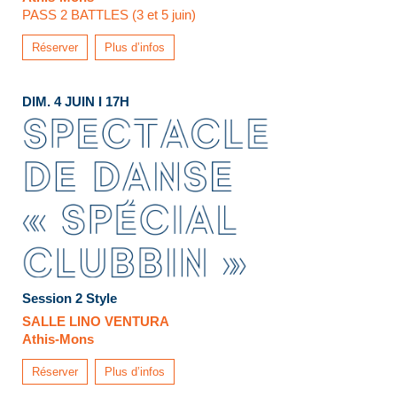
PASS 2 BATTLES (3 et 5 juin)
Réserver
Plus d’infos
DIM. 4 JUIN I 17H
Session 2 Style
SALLE LINO VENTURA
Athis-Mons
Réserver
Plus d’infos