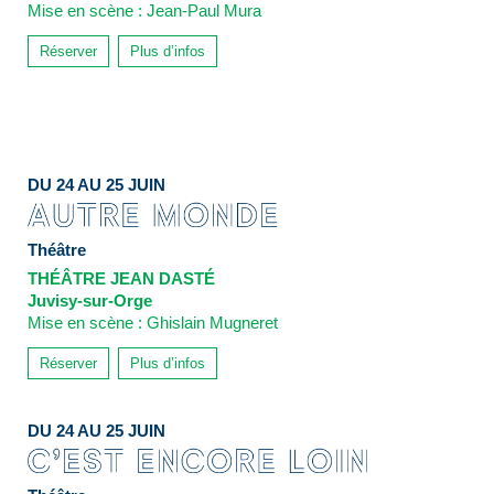
Mise en scène : Jean-Paul Mura
Réserver
Plus d’infos
DU 24 AU 25 JUIN
Théâtre
THÉÂTRE JEAN DASTÉ
Juvisy-sur-Orge
Mise en scène : Ghislain Mugneret
Réserver
Plus d’infos
DU 24 AU 25 JUIN