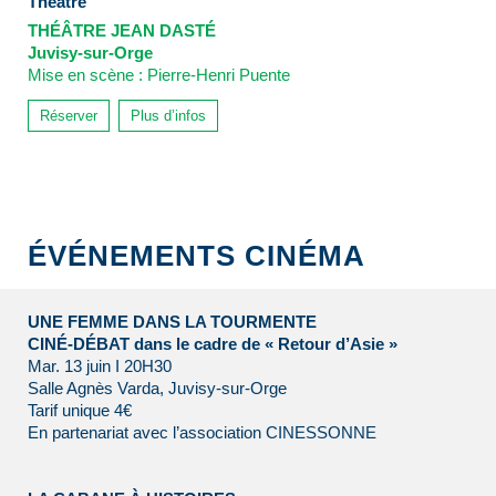
Théâtre
THÉÂTRE JEAN DASTÉ
Juvisy-sur-Orge
Mise en scène : Pierre-Henri Puente
Réserver
Plus d’infos
ÉVÉNEMENTS CINÉMA
UNE FEMME DANS LA TOURMENTE
CINÉ-DÉBAT dans le cadre de « Retour d’Asie »
Mar. 13 juin I 20H30
Salle Agnès Varda, Juvisy-sur-Orge
Tarif unique 4€
En partenariat avec l’association CINESSONNE