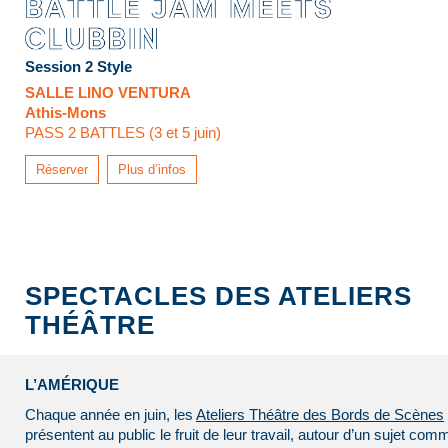
Session 2 Style
SALLE LINO VENTURA
Athis-Mons
PASS 2 BATTLES (3 et 5 juin)
Réserver
Plus d’infos
SPECTACLES DES ATELIERS
THÉÂTRE
L’AMÉRIQUE
Chaque année en juin, les
Ateliers Théâtre des Bords de Scènes
présentent au public le fruit de leur travail, autour d’un sujet co