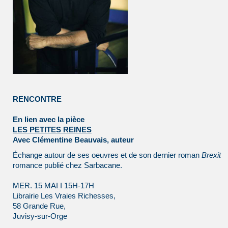
RENCONTRE
En lien avec la pièce
LES PETITES REINES
Avec Clémentine Beauvais, auteur
Échange autour de ses oeuvres et de son dernier roman
Brexit
romance publié chez Sarbacane.
MER. 15 MAI I 15H-17H
Librairie Les Vraies Richesses,
58 Grande Rue,
Juvisy-sur-Orge