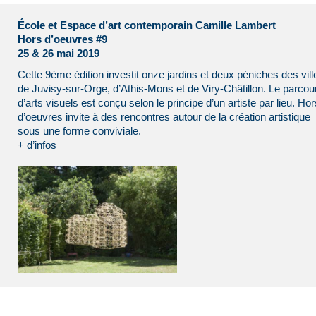
École et Espace d’art contemporain Camille Lambert
Hors d’oeuvres #9
25 & 26 mai 2019
Cette 9ème édition investit onze jardins et deux péniches des vill
de Juvisy-sur-Orge, d’Athis-Mons et de Viry-Châtillon. Le parcou
d’arts visuels est conçu selon le principe d’un artiste par lieu. Hor
d’oeuvres invite à des rencontres autour de la création artistique
sous une forme conviviale.
+ d’infos