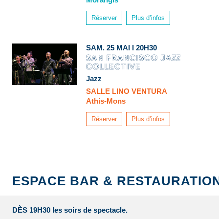
Réserver
Plus d’infos
SAM. 25 MAI I 20H30
Jazz
SALLE LINO VENTURA
Athis-Mons
Réserver
Plus d’infos
ESPACE BAR & RESTAURATIO
DÈS 19H30 les soirs de spectacle.