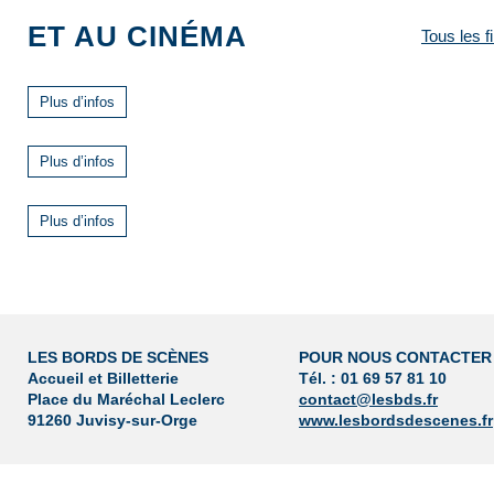
ET AU CINÉMA
Tous les f
Plus d’infos
Plus d’infos
Plus d’infos
LES BORDS DE SCÈNES
POUR NOUS CONTACTER
Accueil et Billetterie
Tél. : 01 69 57 81 10
Place du Maréchal Leclerc
contact@lesbds.fr
91260 Juvisy-sur-Orge
www.lesbordsdescenes.fr