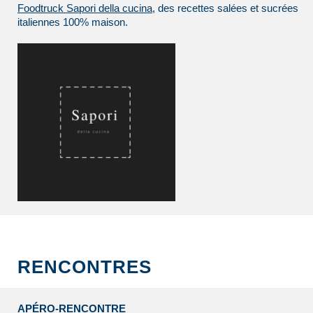
Foodtruck Sapori della cucina
, des recettes salées et sucrées
italiennes 100% maison.
RENCONTRES
APÉRO-RENCONTRE