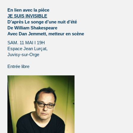
En lien avec la pièce
JE SUIS INVISIBLE
D’après Le songe d’une nuit d’été
De William Shakespeare
Avec Dan Jemmett, metteur en scène
SAM. 11 MAI I 19H
Espace Jean Lurçat,
Juvisy-sur-Orge
Entrée libre