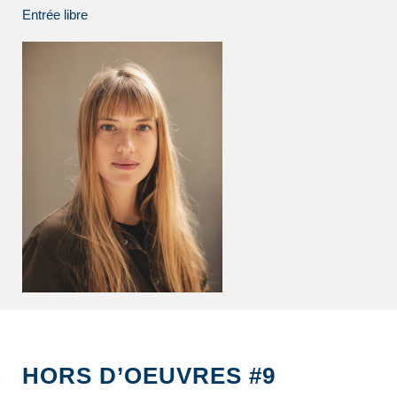
Entrée libre
HORS D’OEUVRES #9