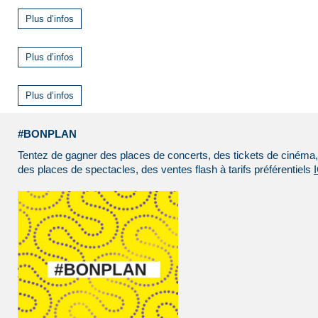
Plus d’infos
Plus d’infos
Plus d’infos
#BONPLAN
Tentez de gagner des places de concerts, des tickets de cinéma,
des places de spectacles, des ventes flash à tarifs préférentiels