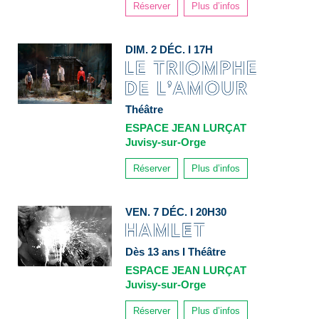
Réserver
Plus d’infos
DIM. 2 DÉC. I 17H
Théâtre
ESPACE JEAN LURÇAT
Juvisy-sur-Orge
Réserver
Plus d’infos
VEN. 7 DÉC. I 20H30
Dès 13 ans I Théâtre
ESPACE JEAN LURÇAT
Juvisy-sur-Orge
Réserver
Plus d’infos