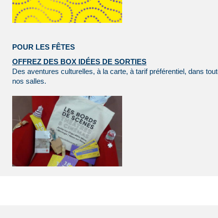
POUR LES FÊTES
OFFREZ DES BOX IDÉES DE SORTIES
Des aventures culturelles, à la carte, à tarif préférentiel, dans tou
nos salles.