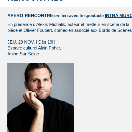
APÉRO-RENCONTRE en lien avec le spectacle
INTRA MUR
En présence d’Alexis Michalik, auteur et metteur en scène de la
pièce et Olivier Foubert, comédien associé aux Bords de Scènes
JEU. 29 NOV. I Dès 19H
Espace culturel Alain Poher,
Ablon-Sur-Seine