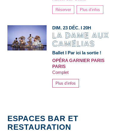
Réserver
Plus d’infos
DIM. 23 DÉC. I 20H
Ballet I Par ici la sortie !
OPÉRA GARNIER PARIS
PARIS
Complet
Plus d’infos
ESPACES BAR ET
RESTAURATION