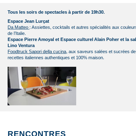
Tous les soirs de spectacles à partir de 19h30.
Espace Jean Lurçat
Da Matteo
: Assiettes, cocktails et autres spécialités aux couleur
de l’Italie.
Espace Pierre Amoyal et Espace culturel Alain Poher et la sal
Lino Ventura
Foodtruck Sapori della cucina
, aux saveurs salées et sucrées de
recettes italiennes authentiques et 100% maison.
RENCONTRES