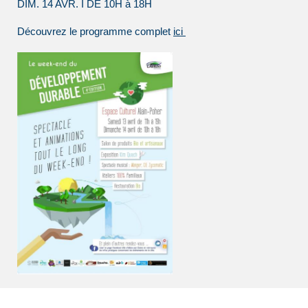
DIM. 14 AVR. I DE 10H à 18H
Découvrez le programme complet
ici