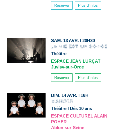
Réserver
Plus d’infos
SAM. 13 AVR. I 20H30
Théâtre
ESPACE JEAN LURÇAT
Juvisy-sur-Orge
Réserver
Plus d’infos
DIM. 14 AVR. I 16H
Théâtre I Dès 10 ans
ESPACE CULTUREL ALAIN
POHER
Ablon-sur-Seine