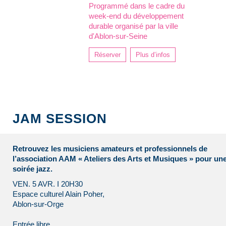
Programmé dans le cadre du
week-end du développement
durable organisé par la ville
d'Ablon-sur-Seine
Réserver
Plus d’infos
JAM SESSION
Retrouvez les musiciens amateurs et professionnels de
l’association AAM « Ateliers des Arts et Musiques » pour un
soirée jazz.
VEN. 5 AVR. I 20H30
Espace culturel Alain Poher,
Ablon-sur-Orge
Entrée libre