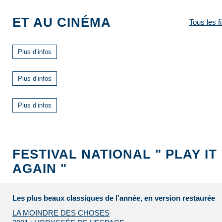
ET AU CINÉMA
Tous les f
Plus d’infos
Plus d’infos
Plus d’infos
FESTIVAL NATIONAL " PLAY IT
AGAIN "
Les plus beaux classiques de l’année, en version restaurée
LA MOINDRE DES CHOSES