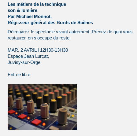
Les métiers de la technique
son & lumière
Par Michaël Monnot,
Régisseur général des Bords de Scènes
Découvrez le spectacle vivant autrement. Prenez de quoi vous
restaurer, on s’occupe du reste.
MAR. 2 AVRIL I 12H30-13H30
Espace Jean Lurçat,
Juvisy-sur-Orge
Entrée libre