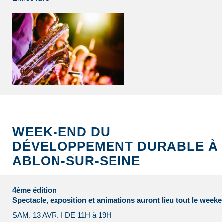
WEEK-END DU
DÉVELOPPEMENT DURABLE À
ABLON-SUR-SEINE
4ème édition
Spectacle, exposition et animations auront lieu tout le week
SAM. 13 AVR. I DE 11H à 19H